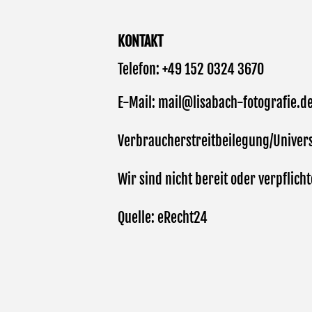
KONTAKT
Telefon: +49 152 0324 3670
E-Mail: mail@lisabach-fotografie.d
Verbraucherstreitbeilegung/Univers
Wir sind nicht bereit oder verpflic
Quelle:
eRecht24