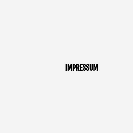
IMPRESSUM