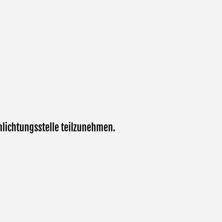
hlichtungsstelle teilzunehmen.